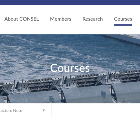
About CONSEL
Members
Research
Courses
Courses
Lecture Note