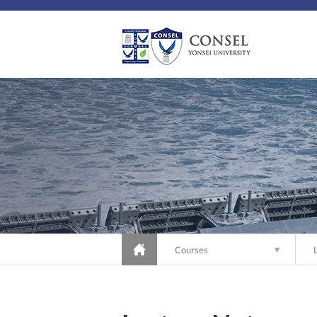
Courses